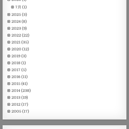
7月
(1)
2025
(3)
2024
(8)
2023
(9)
2022
(22)
2021
(35)
2020
(12)
2019
(3)
2018
(1)
2017
(5)
2016
(11)
2015
(41)
2014
(238)
2013
(19)
2012
(17)
2005
(17)