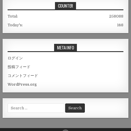
COUNTER
Total:
258088
Today's:
168
META INFO
ログイン
投稿フィード
コメントフィード
WordPress.org
Search
for: