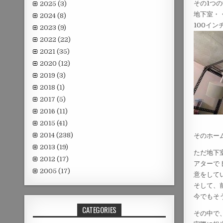
その1つ
2025
(3)
地下室・
2024
(8)
100イン
2023
(9)
2022
(22)
2021
(35)
2020
(12)
2019
(3)
2018
(1)
2017
(5)
2016
(11)
2015
(41)
2014
(238)
そのホー
2013
(19)
ただ地下
2012
(17)
アターで
2005
(17)
意をして
そして、
今でもそ
CATEGORIES
その中で