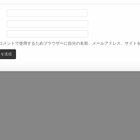
コメントで使用するためブラウザーに自分の名前、メールアドレス、サイト