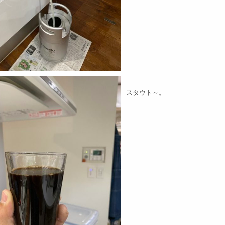
スタウト～。