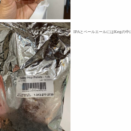
IPAとペールエールにはKegの中