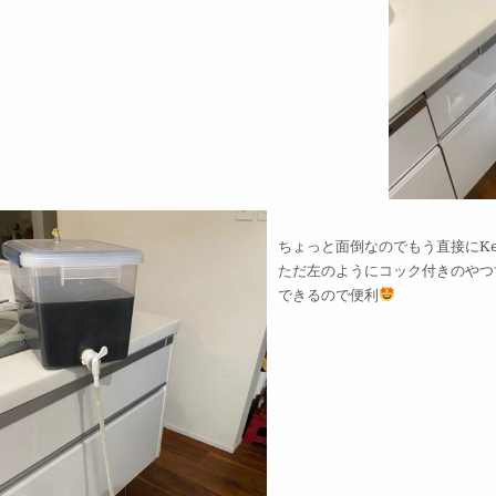
ちょっと面倒なのでもう直接にK
ただ左のようにコック付きのやつ
できるので便利