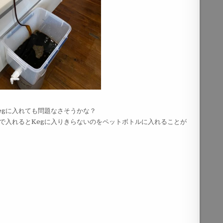
egに入れても問題なさそうかな？
で入れるとKegに入りきらないのをペットボトルに入れることが