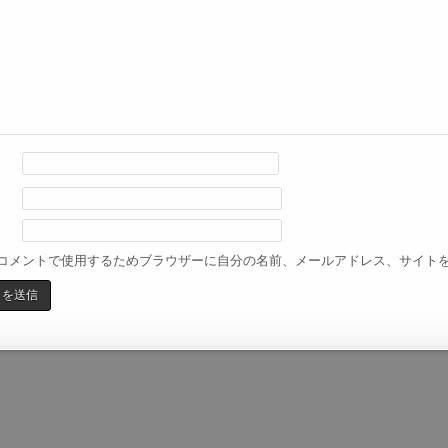
コメントで使用するためブラウザーに自分の名前、メールアドレス、サイト