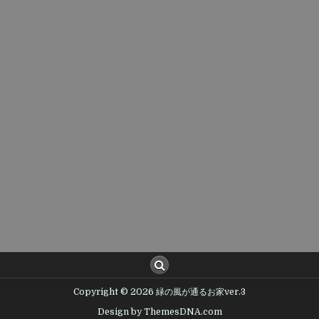
Copyright © 2026 緑の風が通るお家ver.3
Design by ThemesDNA.com