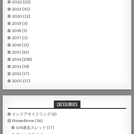
2022
(22)
2021
(35)
2020
(12)
2019
(3)
2018
(1)
2017
(5)
2016
(11)
2015
(41)
2014
(238)
2013
(19)
2012
(17)
2005
(17)
CATEGORIES
インドアサイクリング
(4)
HomeBrew
(36)
5ch過去スレッド
(17)