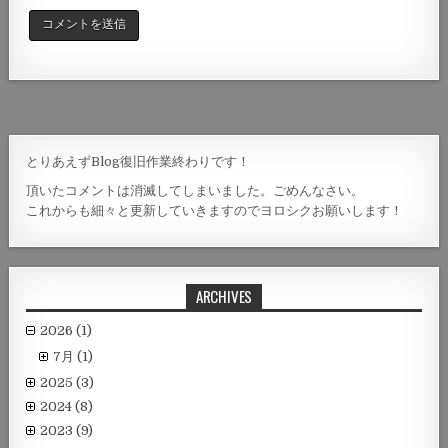
とりあえずBlog復旧作業終わりです！
頂いたコメントは消滅してしまいました。ごめんなさい。
これからも細々と更新していきますのでヨロシクお願いします！
ARCHIVES
2026
(1)
7月
(1)
2025
(3)
2024
(8)
2023
(9)