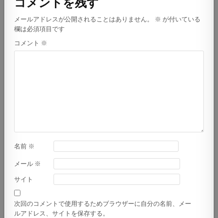
ビ
コメントを残す
ゲ
メールアドレスが公開されることはありません。
※
が付いている
ー
欄は必須項目です
シ
コメント
※
ョ
ン
名前
※
メール
※
サイト
次回のコメントで使用するためブラウザーに自分の名前、メー
ルアドレス、サイトを保存する。