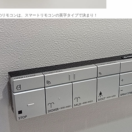
のリモコンは、スマートリモコンの英字タイプで決まり！