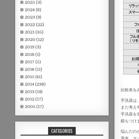
2025
(3)
2024
(8)
2023
(9)
2022
(22)
2021
(35)
2020
(12)
2019
(3)
2018
(1)
2017
(5)
2016
(11)
2015
(41)
2014
(238)
比較表を
2013
(19)
2012
(17)
手洗器は
2005
(17)
まだ考え
手洗器を
鏡もつけ
CATEGORIES
悩んだの
基本、マ