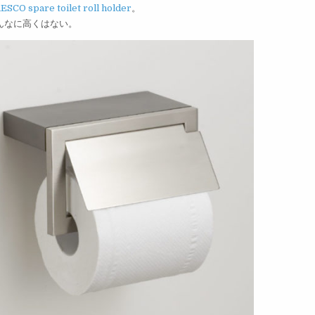
ESCO spare toilet roll holder
。
んなに高くはない。