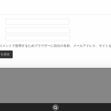
コメントで使用するためブラウザーに自分の名前、メールアドレス、サイト