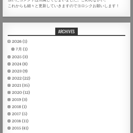
これからも細々と更新していきますのでヨロシクお願いします！
ARCHIVES
2026
(1)
7月
(1)
2025
(3)
2024
(8)
2023
(9)
2022
(22)
2021
(35)
2020
(12)
2019
(3)
2018
(1)
2017
(5)
2016
(11)
2015
(41)