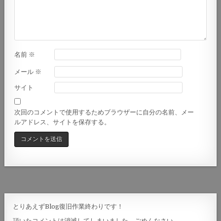
名前
※
メール
※
サイト
次回のコメントで使用するためブラウザーに自分の名前、メー
ルアドレス、サイトを保存する。
とりあえずBlog復旧作業終わりです！
頂いたコメントは消滅してしまいました。ごめんなさい。