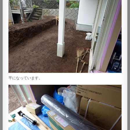
平になっています。