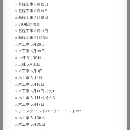
基礎工事 5月12日
基礎工事 5月14日
基礎工事 5月18日
JIO配筋検査
基礎工事 5月21日
基礎工事 5月23日
木工事 5月28日
木工事 5月29日
上棟 5月30日
上棟 5月31日
木工事 6月3日
木工事 6月4日
木工事 6月13日
木工事 6月14日 その1
木工事 6月14日 その2
木工事 6月17日
ジエスタ コントローラーユニットetc
木工事 6月26日
木工事 6月30日